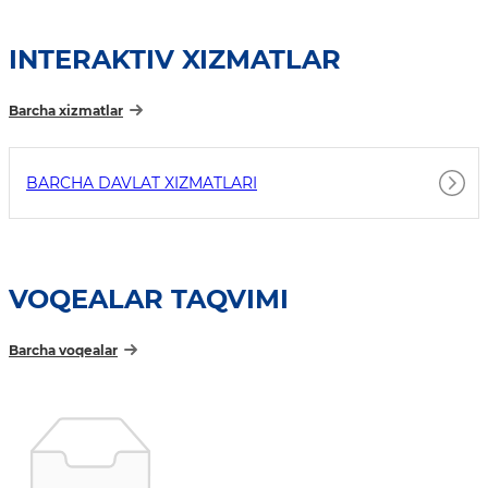
INTERAKTIV XIZMATLAR
Barcha xizmatlar
BARCHA DAVLAT XIZMATLARI
VOQEALAR TAQVIMI
Barcha voqealar