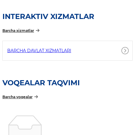
INTERAKTIV XIZMATLAR
Barcha xizmatlar
BARCHA DAVLAT XIZMATLARI
VOQEALAR TAQVIMI
Barcha voqealar