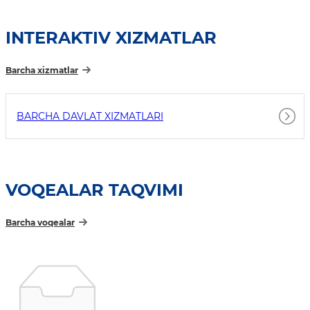
INTERAKTIV XIZMATLAR
Barcha xizmatlar
BARCHA DAVLAT XIZMATLARI
VOQEALAR TAQVIMI
Barcha voqealar