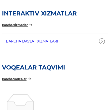
INTERAKTIV XIZMATLAR
Barcha xizmatlar
BARCHA DAVLAT XIZMATLARI
VOQEALAR TAQVIMI
Barcha voqealar