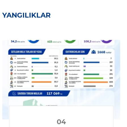
YANGILIKLAR
04