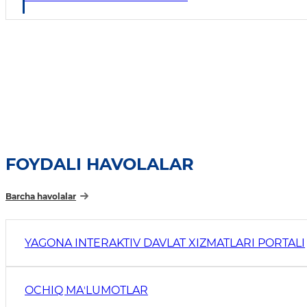
FOYDALI HAVOLALAR
Barcha havolalar
YAGONA INTERAKTIV DAVLAT XIZMATLARI PORTALI
OCHIQ MAʼLUMOTLAR