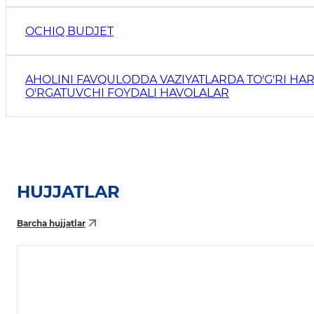
OCHIQ BUDJET
AHOLINI FAVQULODDA VAZIYATLARDA TO'G'RI HAR
O'RGATUVCHI FOYDALI HAVOLALAR
HUJJATLAR
Barcha hujjatlar