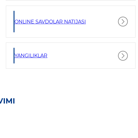
ONLINE SAVDOLAR NATIJASI
YANGILIKLAR
VIMI