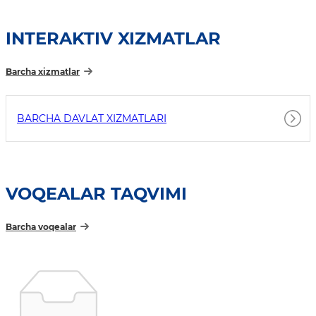
INTERAKTIV XIZMATLAR
Barcha xizmatlar
BARCHA DAVLAT XIZMATLARI
VOQEALAR TAQVIMI
Barcha voqealar