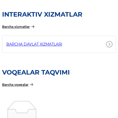
INTERAKTIV XIZMATLAR
Barcha xizmatlar
BARCHA DAVLAT XIZMATLARI
VOQEALAR TAQVIMI
Barcha voqealar