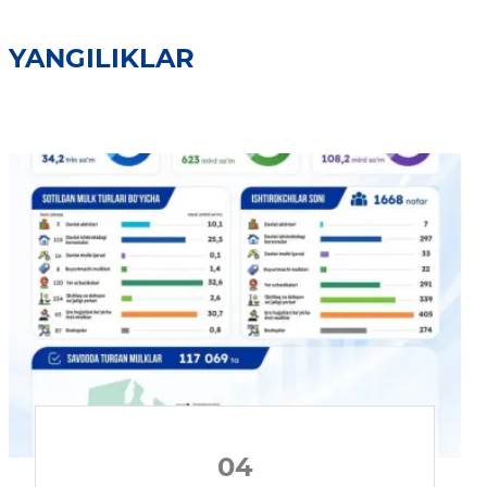
YANGILIKLAR
04