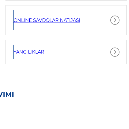
ONLINE SAVDOLAR NATIJASI
YANGILIKLAR
VIMI