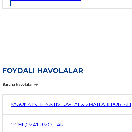
FOYDALI HAVOLALAR
Barcha havolalar
YAGONA INTERAKTIV DAVLAT XIZMATLARI PORTALI
OCHIQ MAʼLUMOTLAR