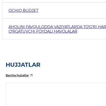
OCHIQ BUDJET
AHOLINI FAVQULODDA VAZIYATLARDA TO'G'RI HAR
O'RGATUVCHI FOYDALI HAVOLALAR
HUJJATLAR
Barcha hujjatlar