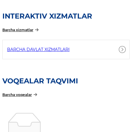
INTERAKTIV XIZMATLAR
Barcha xizmatlar
BARCHA DAVLAT XIZMATLARI
VOQEALAR TAQVIMI
Barcha voqealar