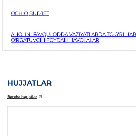
OCHIQ BUDJET
AHOLINI FAVQULODDA VAZIYATLARDA TO'G'RI HAR
O'RGATUVCHI FOYDALI HAVOLALAR
HUJJATLAR
Barcha hujjatlar