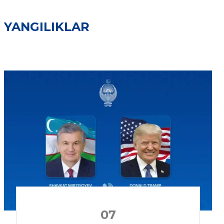
YANGILIKLAR
07