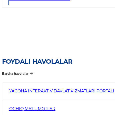
FOYDALI HAVOLALAR
Barcha havolalar
YAGONA INTERAKTIV DAVLAT XIZMATLARI PORTALI
OCHIQ MAʼLUMOTLAR