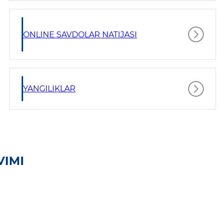
ONLINE SAVDOLAR NATIJASI
YANGILIKLAR
VIMI