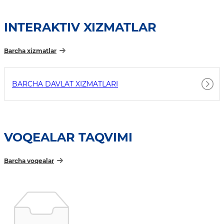
INTERAKTIV XIZMATLAR
Barcha xizmatlar
BARCHA DAVLAT XIZMATLARI
VOQEALAR TAQVIMI
Barcha voqealar